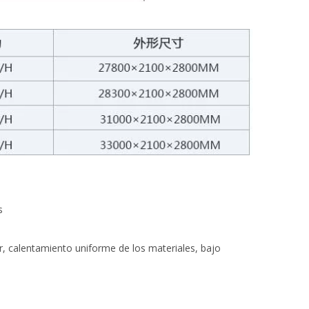
s
or, calentamiento uniforme de los materiales, bajo