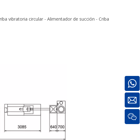
iba vibratoria circular - Alimentador de succión - Criba