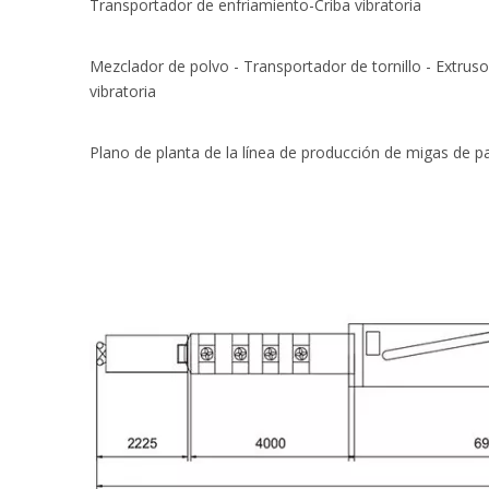
Transportador de enfriamiento-Criba vibratoria
Mezclador de polvo - Transportador de tornillo - Extrusora
vibratoria
Plano de planta de la línea de producción de migas de p