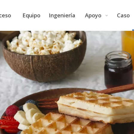
ceso
Equipo
Ingeniería
Apoyo
Caso