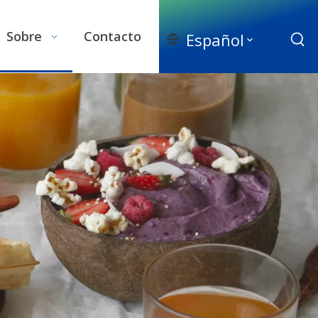
Sobre
Contacto
Español