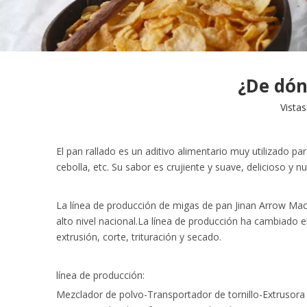
¿De dón
Vistas
El pan rallado es un aditivo alimentario muy utilizado pa
cebolla, etc. Su sabor es crujiente y suave, delicioso y nut
La línea de producción de migas de pan Jinan Arrow Mach
alto nivel nacional.La línea de producción ha cambiado 
extrusión, corte, trituración y secado.
línea de producción:
Mezclador de polvo-Transportador de tornillo-Extrusora 