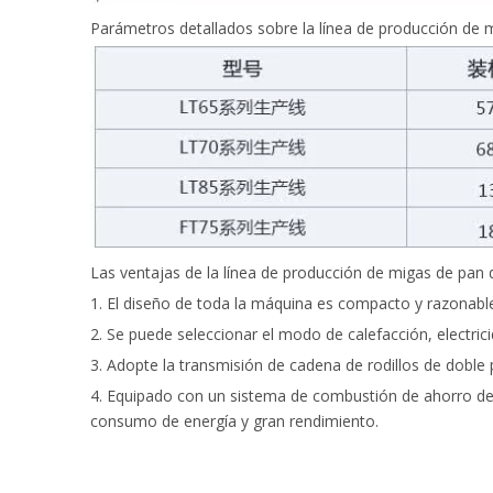
Parámetros detallados sobre la línea de producción de 
Las ventajas de la línea de producción de migas de pan
1. El diseño de toda la máquina es compacto y razonabl
2. Se puede seleccionar el modo de calefacción, electricid
3. Adopte la transmisión de cadena de rodillos de doble
4. Equipado con un sistema de combustión de ahorro de en
consumo de energía y gran rendimiento.