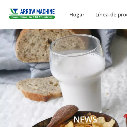
Hogar
Línea de pro