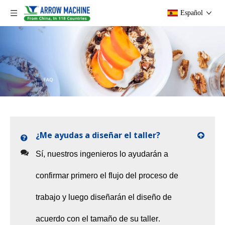
Español
¿Me ayudas a diseñar el taller?
Sí, nuestros ingenieros lo ayudarán a
confirmar primero el flujo del proceso de
trabajo y luego diseñarán el diseño de
acuerdo con el tamaño de su taller.