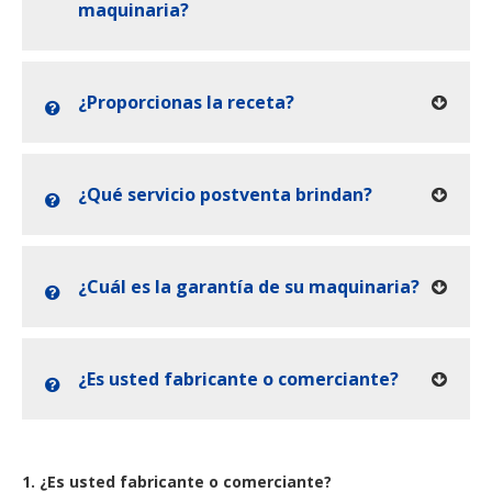
maquinaria?
¿Proporcionas la receta?
¿Qué servicio postventa brindan?
¿Cuál es la garantía de su maquinaria?
¿Es usted fabricante o comerciante?
1. ¿Es usted fabricante o comerciante?