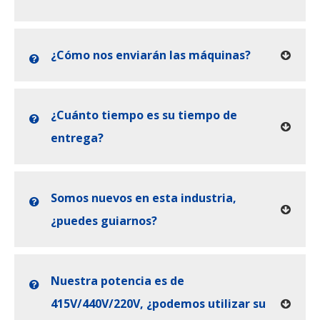
¿Cómo nos enviarán las máquinas?
¿Cuánto tiempo es su tiempo de
entrega?
Somos nuevos en esta industria,
¿puedes guiarnos?
Nuestra potencia es de
415V/440V/220V, ¿podemos utilizar su