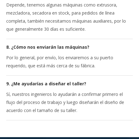
Depende, tenemos algunas máquinas como extrusora,
mezcladora, secadora en stock, para pedidos de línea
completa, también necesitamos máquinas auxiliares, por lo
que generalmente 30 días es suficiente.
8. ¿Cómo nos enviarán las máquinas?
Por lo general, por envío, los enviaremos a su puerto
requerido, que está más cerca de su fábrica.
9. ¿Me ayudarías a diseñar el taller?
Sí, nuestros ingenieros lo ayudarán a confirmar primero el
flujo del proceso de trabajo y luego diseñarán el diseño de
acuerdo con el tamaño de su taller.