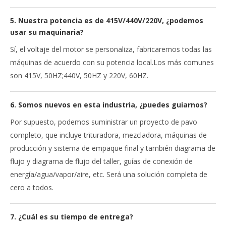
5. Nuestra potencia es de 415V/440V/220V, ¿podemos
usar su maquinaria?
Sí, el voltaje del motor se personaliza, fabricaremos todas las
máquinas de acuerdo con su potencia local.Los más comunes
son 415V, 50HZ;440V, 50HZ y 220V, 60HZ.
6. Somos nuevos en esta industria, ¿puedes guiarnos?
Por supuesto, podemos suministrar un proyecto de pavo
completo, que incluye trituradora, mezcladora, máquinas de
producción y sistema de empaque final y también diagrama de
flujo y diagrama de flujo del taller, guías de conexión de
energía/agua/vapor/aire, etc. Será una solución completa de
cero a todos.
7. ¿Cuál es su tiempo de entrega?