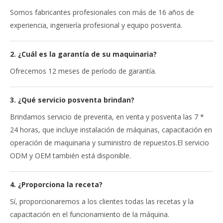
Somos fabricantes profesionales con más de 16 años de
experiencia, ingeniería profesional y equipo posventa.
2. ¿Cuál es la garantía de su maquinaria?
Ofrecemos 12 meses de período de garantía.
3. ¿Qué servicio posventa brindan?
Brindamos servicio de preventa, en venta y posventa las 7 *
24 horas, que incluye instalación de máquinas, capacitación en
operación de maquinaria y suministro de repuestos.El servicio
ODM y OEM también está disponible.
4. ¿Proporciona la receta?
Sí, proporcionaremos a los clientes todas las recetas y la
capacitación en el funcionamiento de la máquina.