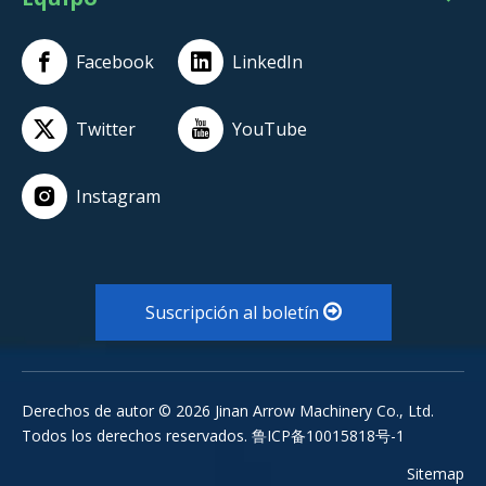
Facebook
LinkedIn
Twitter
YouTube
Instagram
Suscripción al boletín
Derechos de autor ©
2026
Jinan Arrow Machinery Co., Ltd.
Todos los derechos reservados. 鲁ICP备10015818号-1
Sitemap