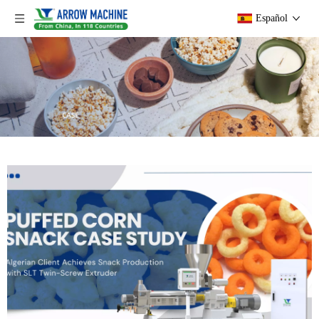
Español