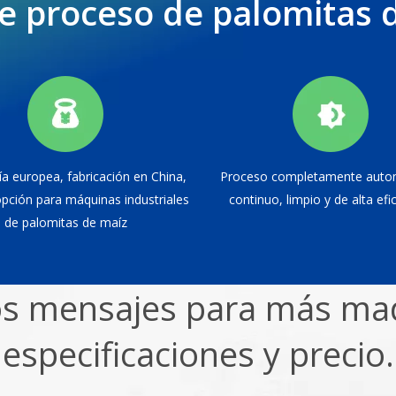
de proceso de palomitas 
a europea, fabricación en China,
Proceso completamente autom
opción para máquinas industriales
continuo, limpio y de alta efic
de palomitas de maíz
s mensajes para más ma
especificaciones y precio.