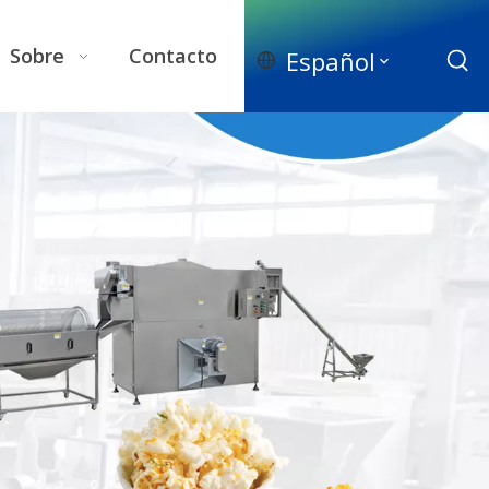
Sobre
Contacto
Español