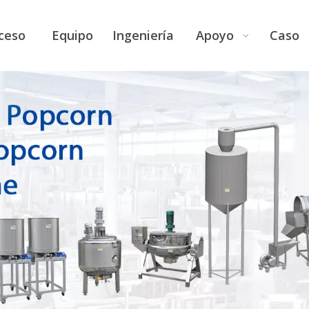
ceso
Equipo
Ingeniería
Apoyo
Caso