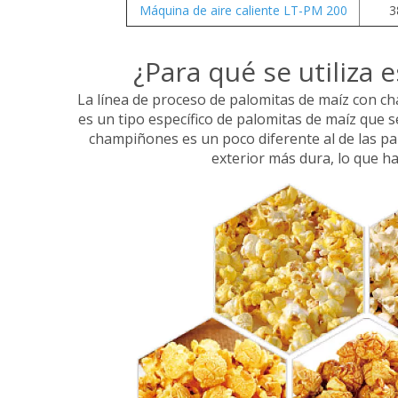
Máquina de aire caliente LT-PM 200
3
¿Para qué se utiliza
La línea de proceso de palomitas de maíz con c
es un tipo específico de palomitas de maíz que 
champiñones es un poco diferente al de las pal
exterior más dura, lo que ha