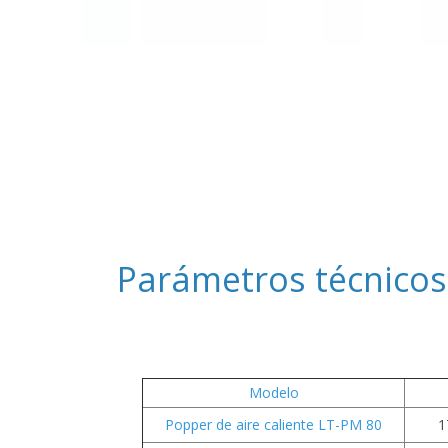
Parámetros técnicos
Modelo
Popper de aire caliente LT-PM 80
1