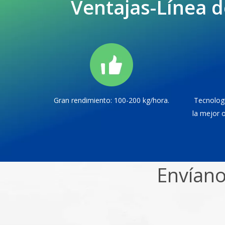
Ventajas-Línea 
Gran rendimiento: 100-200 kg/hora.
Tecnologí
la mejor 
Envíano