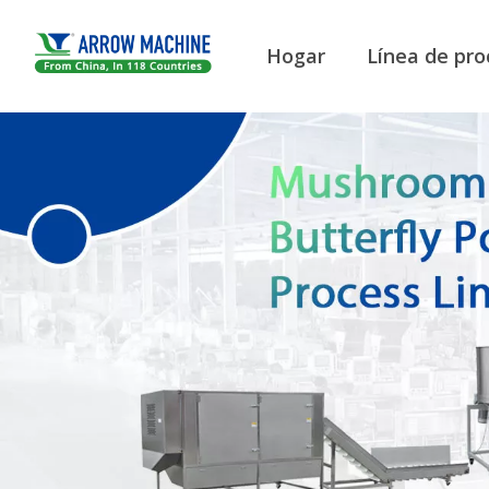
Hogar
Línea de pro