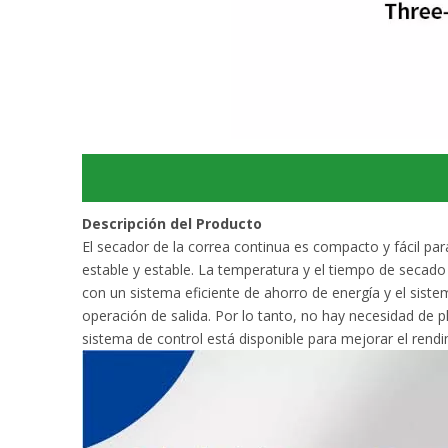
Descripción del Producto
El secador de la correa continua es compacto y fácil pa
estable y estable. La temperatura y el tiempo de secado 
con un sistema eficiente de ahorro de energía y el siste
operación de salida. Por lo tanto, no hay necesidad de pl
sistema de control está disponible para mejorar el rendim