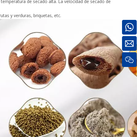
a temperatura de secado alta. La velocidad de secado de
tas y verduras, briquetas, etc.