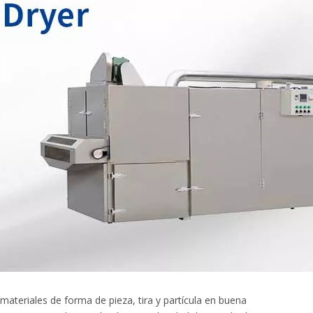
ateriales de forma de pieza, tira y partícula en buena