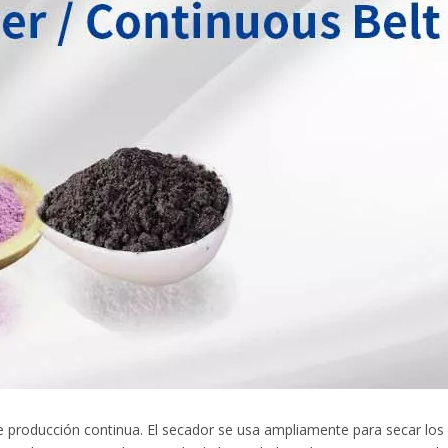
 producción continua. El secador se usa ampliamente para secar los m