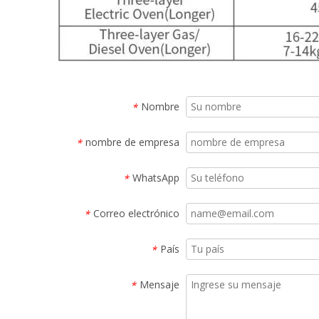
Nombre
*
nombre de empresa
*
WhatsApp
*
Correo electrónico
*
País
*
Mensaje
*