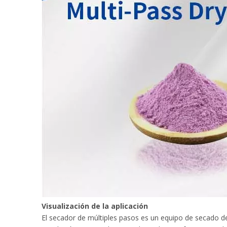
Visualización de la aplicación
El secador de múltiples pasos es un equipo de secado de