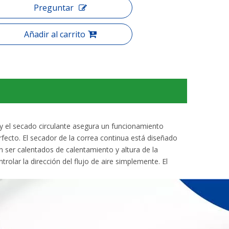
Preguntar
Añadir al carrito
 y el secado circulante asegura un funcionamiento
rfecto. El secador de la correa continua está diseñado
n ser calentados de calentamiento y altura de la
rolar la dirección del flujo de aire simplemente. El