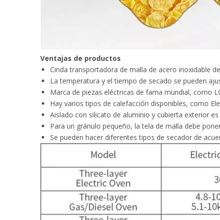
Ventajas de productos
Cinda transportadora de malla de acero inoxidable de
La temperatura y el tiempo de secado se pueden ajust
Marca de piezas eléctricas de fama mundial, como LG
Hay varios tipos de calefacción disponibles, como Elec
Aislado con silicato de aluminio y cubierta exterior e
Para un gránulo pequeño, la tela de malla debe poners
Se pueden hacer diferentes tipos de secador de acuerd