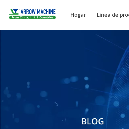
Hogar
Línea de pro