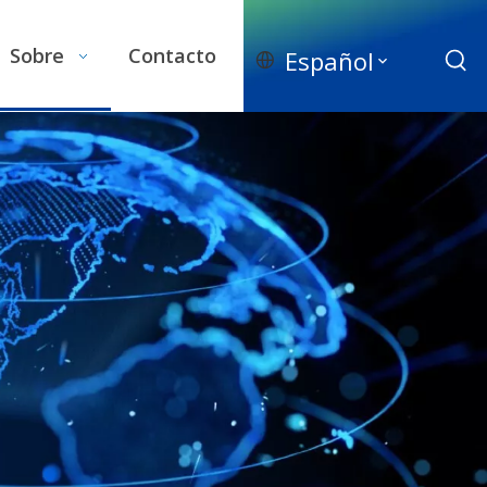
Sobre
Contacto
Español