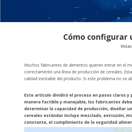
Cómo configurar u
Vistas
Muchos fabricantes de alimentos quieren entrar en el 
correctamente una línea de producción de cereales. Est
calidad inestable del producto. Si este problema no se a
Este artículo dividirá el proceso en pasos claros 
manera factible y manejable, los fabricantes debe
determinar la capacidad de producción, diseñar un 
cereales estándar incluye mezclado, extrusión, m
constante, el cumplimiento de la seguridad alimen