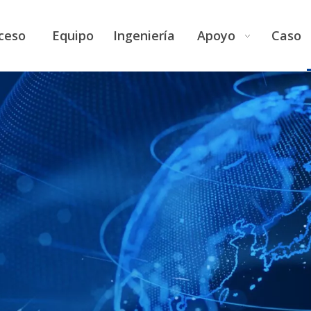
ceso
Equipo
Ingeniería
Apoyo
Caso